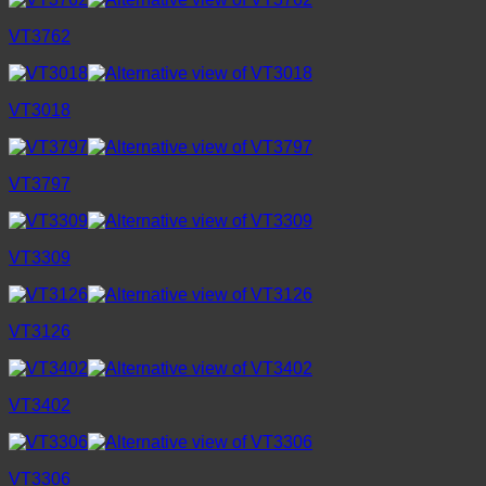
VT3762
VT3018
VT3797
VT3309
VT3126
VT3402
VT3306