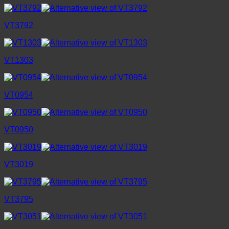
VT3792
VT1303
VT0954
VT0950
VT3019
VT3795