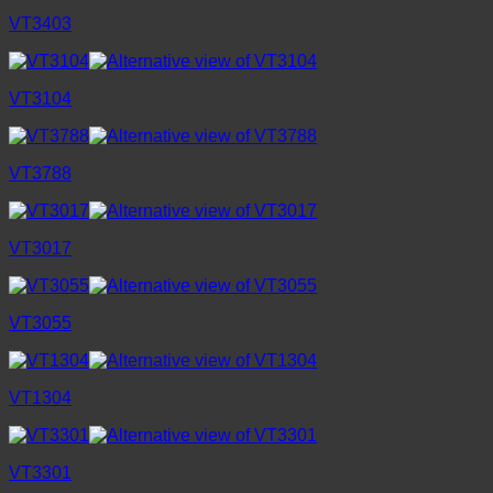
VT3403
VT3104
VT3788
VT3017
VT3055
VT1304
VT3301