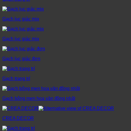
Gạch lục giác mix
Gạch lục giác mix
Gạch lục giác đơn
Gạch trang trí
Gạch bông men hoa văn đồng nhất
CREA DECOR