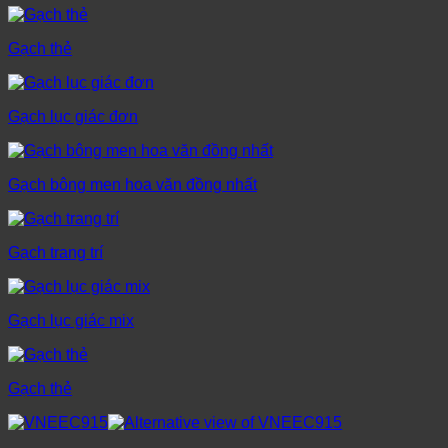
Gạch thẻ
Gạch lục giác đơn
Gạch bông men hoa văn đồng nhất
Gạch trang trí
Gạch lục giác mix
Gạch thẻ