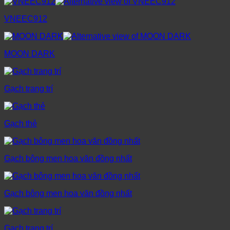
VNEEC912
MOON DARK
Gạch trang trí
Gạch thẻ
Gạch bông men hoa văn đồng nhất
Gạch bông men hoa văn đồng nhất
Gạch trang trí