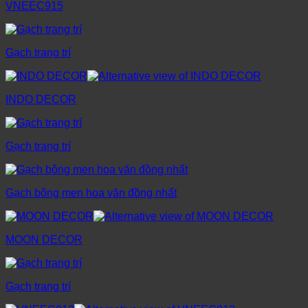
VNEEC915
Gạch trang trí
INDO DECOR
Gạch trang trí
Gạch bông men hoa văn đồng nhất
MOON DECOR
Gạch trang trí