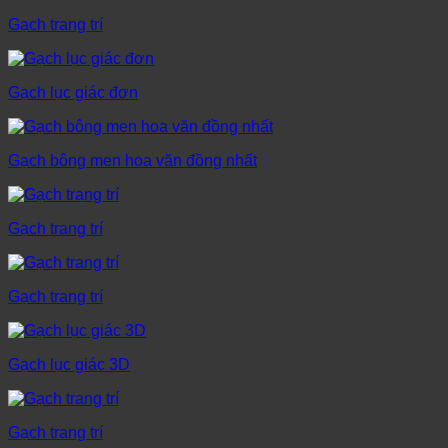
Gạch trang trí
Gạch lục giác đơn
Gạch bông men hoa văn đồng nhất
Gạch trang trí
Gạch trang trí
Gạch lục giác 3D
Gạch trang trí