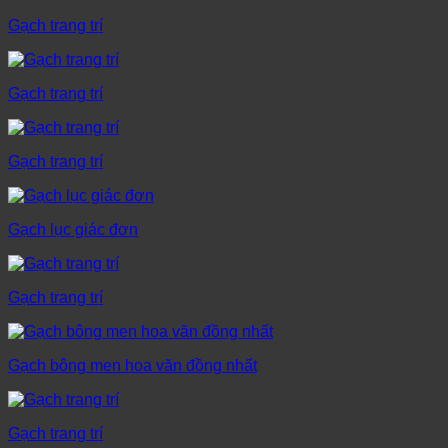
Gạch trang trí
Gạch trang trí
Gạch trang trí
Gạch lục giác đơn
Gạch trang trí
Gạch bông men hoa văn đồng nhất
Gạch trang trí