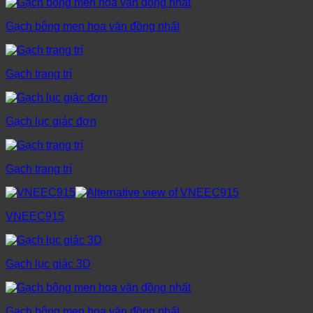
Gạch bông men hoa văn đồng nhất
Gạch trang trí
Gạch lục giác đơn
Gạch trang trí
VNEEC915
Gạch lục giác 3D
Gạch bông men hoa văn đồng nhất