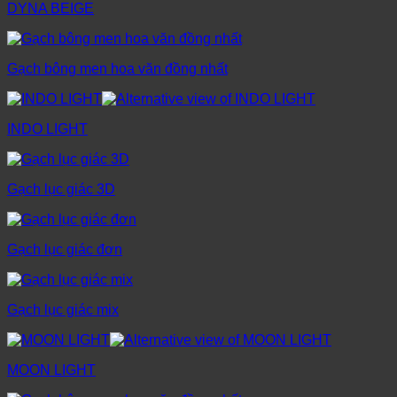
DYNA BEIGE
Gạch bông men hoa văn đồng nhất
INDO LIGHT
Gạch lục giác 3D
Gạch lục giác đơn
Gạch lục giác mix
MOON LIGHT