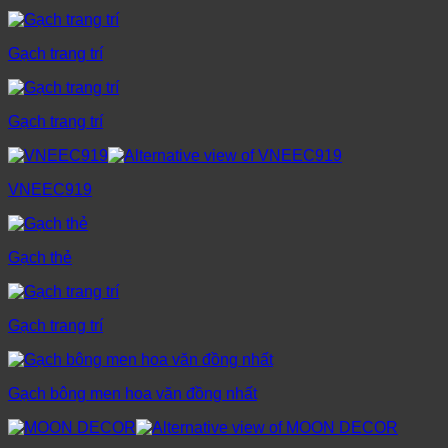
Gạch trang trí
Gạch trang trí
VNEEC919
Gạch thẻ
Gạch trang trí
Gạch bông men hoa văn đồng nhất