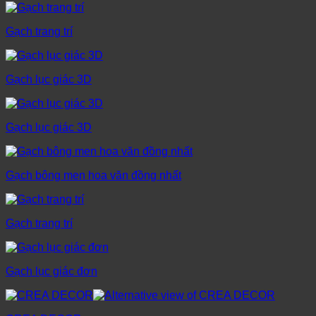
Gạch trang trí
Gạch lục giác 3D
Gạch lục giác 3D
Gạch bông men hoa văn đồng nhất
Gạch trang trí
Gạch lục giác đơn