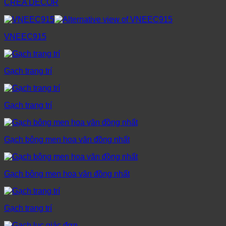
CREA DECOR
VNEEC915
Gạch trang trí
Gạch trang trí
Gạch bông men hoa văn đồng nhất
Gạch bông men hoa văn đồng nhất
Gạch trang trí