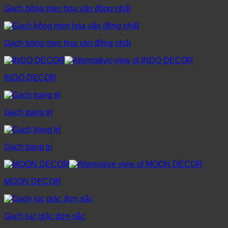
Gạch bông men hoa văn đồng nhất
Gạch bông men hoa văn đồng nhất
INDO DECOR
Gạch trang trí
Gạch trang trí
MOON DECOR
Gạch lục giác đơn sắc