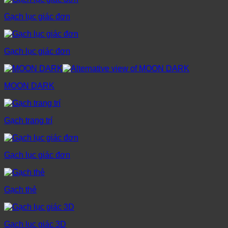
Gạch lục giác đơn
Gạch lục giác đơn
MOON DARK
Gạch trang trí
Gạch lục giác đơn
Gạch thẻ
Gạch lục giác 3D