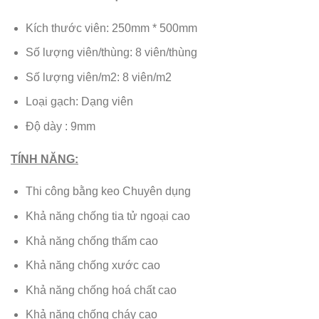
Kích thước viên: 250mm * 500mm
Số lượng viên/thùng: 8 viên/thùng
Số lượng viên/m2: 8 viên/m2
Loại gạch: Dạng viên
Độ dày : 9mm
TÍNH NĂNG:
Thi công bằng keo Chuyên dụng
Khả năng chống tia tử ngoại cao
Khả năng chống thấm cao
Khả năng chống xước cao
Khả năng chống hoá chất cao
Khả năng chống cháy cao