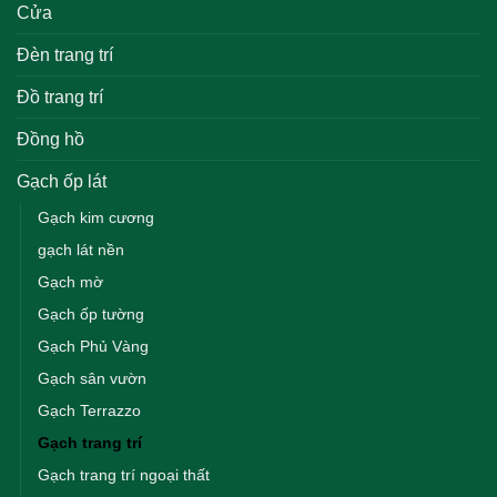
Cửa
Đèn trang trí
Đồ trang trí
Đồng hồ
Gạch ốp lát
Gạch kim cương
gạch lát nền
Gạch mờ
Gạch ốp tường
Gạch Phủ Vàng
Gạch sân vườn
Gạch Terrazzo
Gạch trang trí
Gạch trang trí ngoại thất