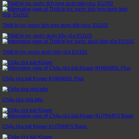
Thiết bị lọc nước tích hợp dưới bồn rửa- EU202
Thiết bị lọc nước dưới bồn rửa EU101
Chậu rửa bát Kluger KH8048SL Plus
Chậu rửa nhà bếp
Chậu rửa bát Kluger KU7844FS Basic