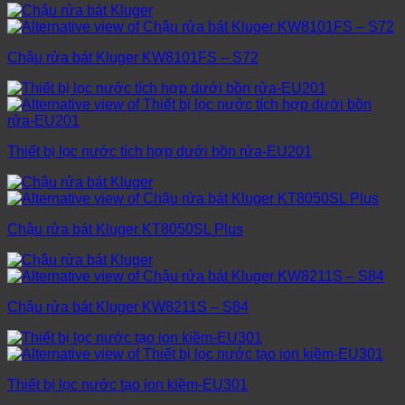
Chậu rửa bát Kluger KW8101FS – S72
Thiết bị lọc nước tích hợp dưới bồn rửa-EU201
Chậu rửa bát Kluger KT8050SL Plus
Chậu rửa bát Kluger KW8211S – S84
Thiết bị lọc nước tạo ion kiềm-EU301