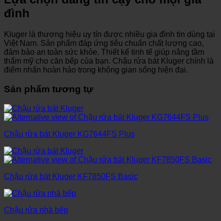
đình
Kluger là thương hiệu uy tín được nhiều gia đình tin dùng tại
Việt Nam. Sản phẩm đáp ứng tiêu chuẩn chất lượng cao,
đảm bảo an toàn sức khỏe. Thiết kế tinh tế giúp nâng tầm
thẩm mỹ cho căn bếp của bạn. Chậu rửa bát Kluger chính là
điểm nhấn hoàn hảo trong không gian sống hiện đại.
Sản phẩm tương tự
Chậu rửa bát Kluger KG7644FS Plus
Chậu rửa bát Kluger KF7850FS Basic
Chậu rửa nhà bếp