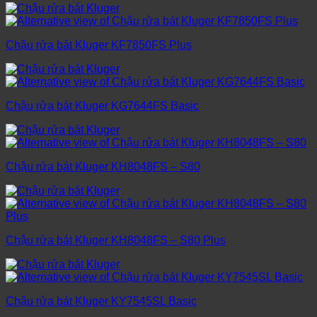
Chậu rửa bát Kluger KF7850FS Plus
Chậu rửa bát Kluger KG7644FS Basic
Chậu rửa bát Kluger KH8048FS – S80
Chậu rửa bát Kluger KH8048FS – S80 Plus
Chậu rửa bát Kluger KY7545SL Basic