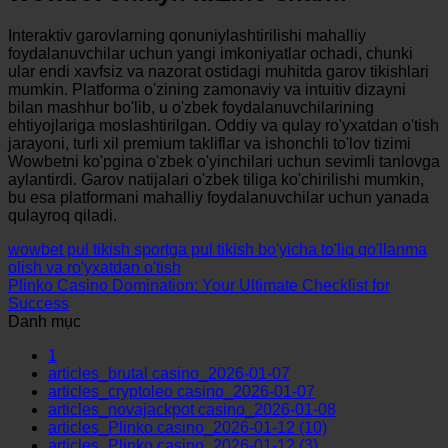
Interaktiv garovlarning qonuniylashtirilishi mahalliy
foydalanuvchilar uchun yangi imkoniyatlar ochadi, chunki
ular endi xavfsiz va nazorat ostidagi muhitda garov tikishlari
mumkin. Platforma o'zining zamonaviy va intuitiv dizayni
bilan mashhur bo'lib, u o'zbek foydalanuvchilarining
ehtiyojlariga moslashtirilgan. Oddiy va qulay ro'yxatdan o'tish
jarayoni, turli xil premium takliflar va ishonchli to'lov tizimi
Wowbetni ko'pgina o'zbek o'yinchilari uchun sevimli tanlovga
aylantirdi. Garov natijalari o'zbek tiliga ko'chirilishi mumkin,
bu esa platformani mahalliy foydalanuvchilar uchun yanada
qulayroq qiladi.
wowbet pul tikish sportga pul tikish bo'yicha to'liq qo'llanma
olish va ro'yxatdan o'tish
Plinko Casino Domination: Your Ultimate Checklist for
Success
Danh mục
1
articles_brutal casino_2026-01-07
articles_cryptoleo casino_2026-01-07
articles_novajackpot casino_2026-01-08
articles_Plinko casino_2026-01-12 (10)
articles_Plinko casino_2026-01-12 (3)