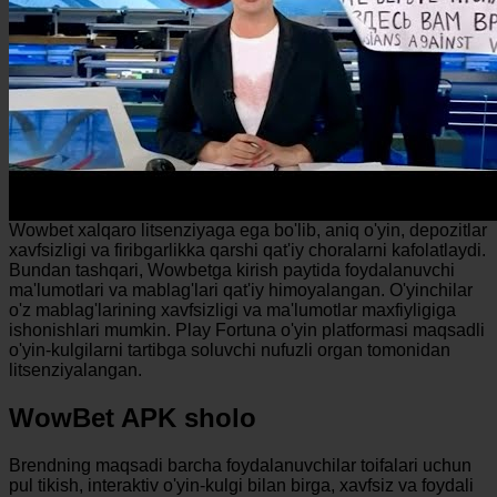
Wowbet xalqaro litsenziyaga ega bo'lib, aniq o'yin, depozitlar
xavfsizligi va firibgarlikka qarshi qat'iy choralarni kafolatlaydi.
Bundan tashqari, Wowbetga kirish paytida foydalanuvchi
ma'lumotlari va mablag'lari qat'iy himoyalangan. O'yinchilar
o'z mablag'larining xavfsizligi va ma'lumotlar maxfiyligiga
ishonishlari mumkin. Play Fortuna o'yin platformasi maqsadli
o'yin-kulgilarni tartibga soluvchi nufuzli organ tomonidan
litsenziyalangan.
WowBet APK sholo
Brendning maqsadi barcha foydalanuvchilar toifalari uchun
pul tikish, interaktiv o'yin-kulgi bilan birga, xavfsiz va foydali