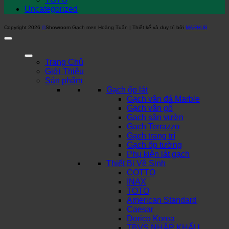
Uncategorized
Copyright 2026
©
Showroom Gạch men Hoàng Tuấn | Thiết kế và duy trì bởi
MARHUB
Trang Chủ
Giới Thiệu
Sản phẩm
Gạch ốp lát
Gạch vân đá Marble
Gạch vân gỗ
Gạch sân vườn
Gạch Terrazzo
Gạch trang trí
Gạch ốp tường
Phụ kiện lát gạch
Thiết Bị Vệ Sinh
COTTO
INAX
TOTO
American Standard
Caesar
Dorico Korea
TBVS NHẬP KHẨU