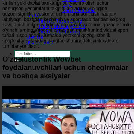
kiritish yoki davlat bankidan pul yechib olish uchun
Cửa
benuqson yechimlarni taklif qila oladilar. Ko'pgina
Sản phẩm khác
qozog'istonlik investorlar uchun jonli pul tikish haqiqiy
Tin Tức
ishtiyoqni boshdan kechirish va sport tadbirlaridan ko'proq
Tin Tức Tuyển Dụng
zavqlanish imkoniyatidir. Jang san'ati va tennis qozog'istonlik
Thông Tin Khuyến Mãi
o'yinchilarning e'tiborini tortadigan mashhur individual sport
Tin Tức Thị Trường
turlari hisoblanadi. Jurnalda yetakchi qozog'istonlik
Liên Hệ
sportchilar o'rtasidagi janglar, shuningdek, yirik xalqaro
0901555580
turnirlar yoritiladi.
Tìm
kiếm:
O'zbekistonlik Wowbet
foydalanuvchilari uchun chegirmalar
va boshqa aksiyalar