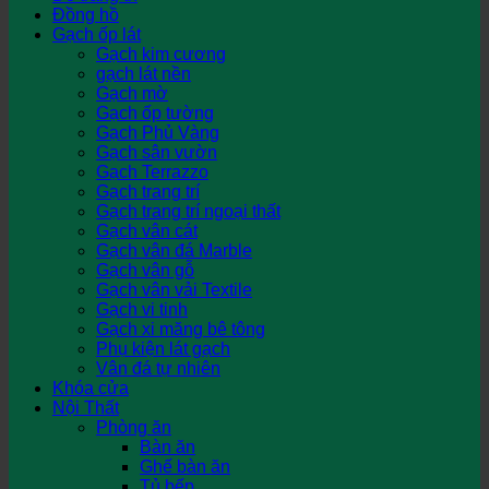
Đồng hồ
Gạch ốp lát
Gạch kim cương
gạch lát nền
Gạch mờ
Gạch ốp tường
Gạch Phủ Vàng
Gạch sân vườn
Gạch Terrazzo
Gạch trang trí
Gạch trang trí ngoại thất
Gạch vân cát
Gạch vân đá Marble
Gạch vân gỗ
Gạch vân vải Textile
Gạch vi tinh
Gạch xi măng bê tông
Phụ kiện lát gạch
Vân đá tự nhiên
Khóa cửa
Nội Thất
Phòng ăn
Bàn ăn
Ghế bàn ăn
Tủ bếp