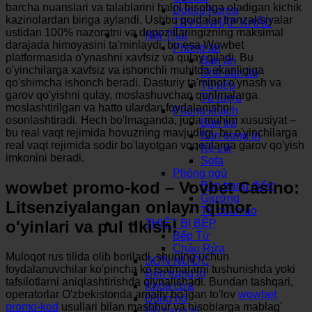
barcha nuanslari va talablarini halol hisobga oladigan kichik
Dorico Korea
kazinolardan biriga aylandi. Ushbu qoidalar tranzaksiyalar
TBVS NHẬP KHẨU
ustidan 100% nazoratni va depozitlaringizning maksimal
Nội Thất
darajada himoyasini ta'minlaydi, bu esa Wowbet
Phòng ăn
platformasida o'ynashni xavfsiz va qulay qiladi.
Bu
Bàn ăn
o'yinchilarga xavfsiz va ishonchli muhitda ekanligiga
Ghế bàn ăn
qo'shimcha ishonch beradi. Dasturiy ta'minot o'ynash va
Tủ bếp
garov qo'yishni qulay, moslashuvchan qurilmalarga
Tủ rượu
moslashtirilgan va hatto ulardan foydalanishni
Phòng khách
osonlashtiradi. Hech bo'lmaganda, juda muhim xususiyat –
Bàn trà
bu real vaqt rejimida hovuzning mavjudligi, bu o'yinchilarga
Bàn trang trí
real vaqt rejimida sodir bo'layotgan voqealarga garov qo'yish
Kệ tivi
imkonini beradi.
Sofa
Phòng ngủ
wowbet promo-kod – Vovbet Casino:
Bàn trang điểm
Giường
Litsenziyalangan onlayn qimor
Tủ quần áo
o'yinlari va pul tikish!
THIẾT BỊ BẾP
Bếp Từ
Chậu Rửa
Muloqot rus tilida olib boriladi, shuning uchun
SƠN NƯỚC
foydalanuvchilar ko'pincha ko'rsatmalarni tushunishda yoki
Đèn trang trí
tafsilotlarni aniqlashtirishda qiynalishadi. Bundan tashqari,
Khóa cửa
operatorlar O'zbekistonda amaliy bo'lgan to'lov
wowbet
Đồng hồ
promo-kod
usullari bilan mashhur va hisoblarga mablag'
Đồ trang trí