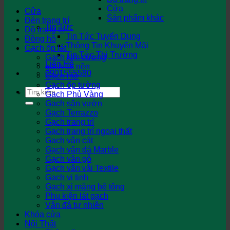
Cửa
Cửa
Sản phẩm khác
Đèn trang trí
Tin Tức
Đồ trang trí
Tin Tức Tuyển Dụng
Đồng hồ
Thông Tin Khuyến Mãi
Gạch ốp lát
Tin Tức Thị Trường
Gạch kim cương
Liên Hệ
gạch lát nền
0901555580
Gạch mờ
Gạch ốp tường
Tìm
Gạch Phủ Vàng
kiếm:
Gạch sân vườn
Gạch Terrazzo
Gạch trang trí
Gạch trang trí ngoại thất
Gạch vân cát
Gạch vân đá Marble
Gạch vân gỗ
Gạch vân vải Textile
Gạch vi tinh
Gạch xi măng bê tông
Phụ kiện lát gạch
Vân đá tự nhiên
Khóa cửa
Nội Thất