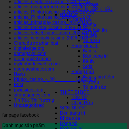
articles_cryptoleo casino_2026-01-07
Dorico Korea
articles_novajackpot casino_2026-01-08
TBVS NHẬP KHẨU
articles_Plinko casino_2026-01-12 (10)
Nội Thất
articles_Plinko casino_2026-01-12 (3)
Phòng ăn
articles_primaplay casino_2026-01-06
Bàn ăn
articles_red stag casino_2026-01-05
Ghế bàn ăn
articles_velvet spins casino_2026-01-08
Tủ bếp
articles_winspark casino_2026-01-07
Tủ rượu
Chưa được phân loại
Phòng khách
digitaledge.org
Bàn trà
gamegavel.com
Bàn trang trí
grandprix247.com
Kệ tivi
mytunbridgewells.com
Sofa
neon-aesthetic.com
Phòng ngủ
News
Bàn trang điểm
Plinko_casino_-_20________12951d34
Giường
Post
Tủ quần áo
pwinsider.com
THIẾT BỊ BẾP
stronggames.com
Bếp Từ
Tin Tức Thị Trường
Chậu Rửa
Uncategorized
SƠN NƯỚC
Đèn trang trí
fanpage facebook
Khóa cửa
Đồng hồ
Danh mục sản phẩm
Đồ trang trí