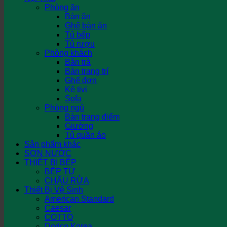
Phòng ăn
Bàn ăn
Ghế bàn ăn
Tủ bếp
Tủ rượu
Phòng khách
Bàn trà
Bàn trang trí
Ghế đơn
Kệ tivi
Sofa
Phòng ngủ
Bàn trang điểm
Giường
Tủ quần áo
Sản phẩm khác
SƠN NƯỚC
THIẾT BỊ BẾP
BẾP TỪ
CHẬU RỬA
Thiết Bị Vệ Sinh
American Standard
Caesar
COTTO
Dorico Korea