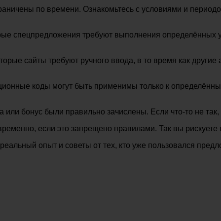
раничены по времени. Ознакомьтесь с условиями и периодо
ые спецпредложения требуют выполнения определённых усл
рые сайты требуют ручного ввода, в то время как другие а
ионные коды могут быть применимы только к определённым 
а или бонус были правильно зачислены. Если что-то не так
временно, если это запрещено правилами. Так вы рискуете
 реальный опыт и советы от тех, кто уже пользовался пре