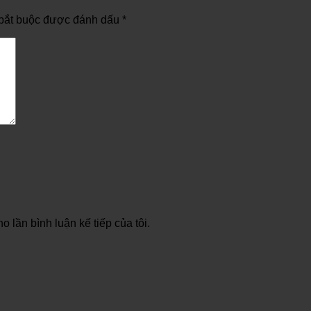
bắt buộc được đánh dấu
*
o lần bình luận kế tiếp của tôi.