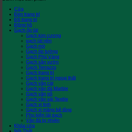
Cửa
Đèn trang trí
Đồ trang trí
Đồng hồ
Gạch ốp lát
Gạch kim cương
gạch lát nền
Gạch mờ
Gạch ốp tường
Gạch Phủ Vàng
Gạch sân vườn
Gạch Terrazzo
Gạch trang trí
Gạch trang trí ngoại thất
Gạch vân cát
Gạch vân đá Marble
Gạch vân gỗ
Gạch vân vải Textile
Gạch vi tinh
Gạch xi măng bê tông
Phụ kiện lát gạch
Vân đá tự nhiên
Khóa cửa
Nội Thất