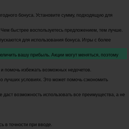
годного бонуса. Установите сумму, подходящую для
. Чем быстрее воспользуетесь предложением, тем лучше.
пускаются для использования бонуса. Игры с более
еличить вашу прибыль. Акции могут меняться, поэтому
 и помочь избежать возможных недочетов.
о лучших условиях. Это может помочь сэкономить
е даст возможность использовать все преимущества, а не
ь в точности при вводе.