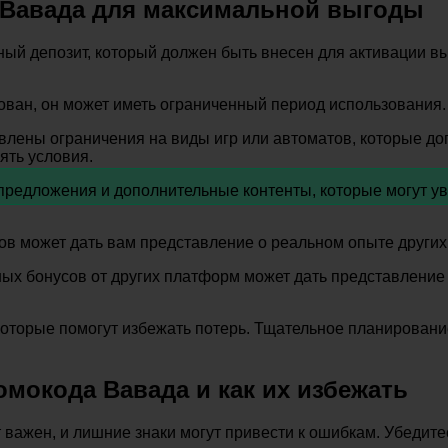
 Вавада для максимальной выгоды
ый депозит, который должен быть внесен для активации вы
рован, он может иметь ограниченный период использования
овлены ограничения на виды игр или автоматов, которые до
ть условия.
 предложения и дополнительные контенты, которые могут ув
ов может дать вам представление о реальном опыте других
х бонусов от других платформ может дать представление 
которые помогут избежать потерь. Тщательное планировани
мокода Вавада и как их избежать
важен, и лишние знаки могут привести к ошибкам. Убедитес