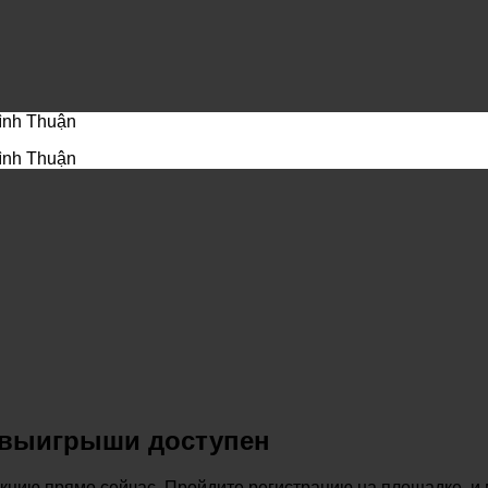
Bình Thuận
Bình Thuận
 выигрыши доступен
цию прямо сейчас. Пройдите регистрацию на площадке, и 