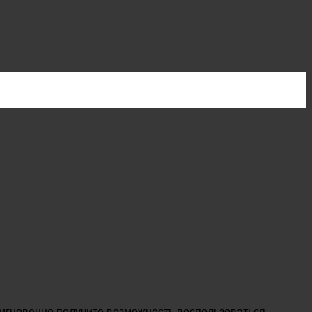
мгновенно получите возможность воспользоваться