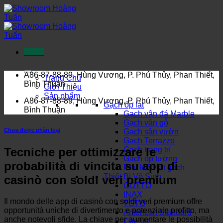
Bỏ
qua
nội
dung
Menu
A86-87-88-89, Hùng Vương, P. Phú Thủy, Phan Thiết,
Trang Chủ
Bình Thuận
Giới Thiệu
Sản phẩm
A86-87-88-89, Hùng Vương, P. Phú Thủy, Phan Thiết,
Gạch ốp lát
Bình Thuận
Gạch vân đá Marble
Gạch vân gỗ
Chưa được phân loại
Gạch sân vườn
Gạch Terrazzo
Tecniche per ottimizzare le
Gạch trang trí
Gạch ốp tường
probabilità di vincita su app di
Phụ kiện lát gạch
Thiết Bị Vệ Sinh
casinò con soldi veri premium
COTTO
INAX
Il mondo delle app di casinò con soldi veri premium offre
TOTO
opportunità uniche di divertimento e potenziale profitto, ma
American Standard
anche notevoli sfide. La chiave per aumentare le possibilità
Caesar