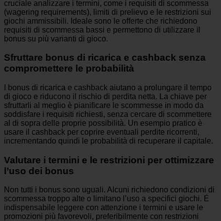
cruciale analizzare i termini, come i requisiti di scommessa
(wagering requirements), limiti di prelievo e le restrizioni sui
giochi ammissibili. Ideale sono le offerte che richiedono
requisiti di scommessa bassi e permettono di utilizzare il
bonus su più varianti di gioco.
Sfruttare bonus di ricarica e cashback senza
compromettere le probabilità
I bonus di ricarica e cashback aiutano a prolungare il tempo
di gioco e riducono il rischio di perdita netta. La chiave per
sfruttarli al meglio è pianificare le scommesse in modo da
soddisfare i requisiti richiesti, senza cercare di scommettere
al di sopra delle proprie possibilità. Un esempio pratico è
usare il cashback per coprire eventuali perdite ricorrenti,
incrementando quindi le probabilità di recuperare il capitale.
Valutare i termini e le restrizioni per ottimizzare
l’uso dei bonus
Non tutti i bonus sono uguali. Alcuni richiedono condizioni di
scommessa troppo alte o limitano l’uso a specifici giochi. É
indispensabile leggere con attenzione i termini e usare le
promozioni più favorevoli, preferibilmente con restrizioni