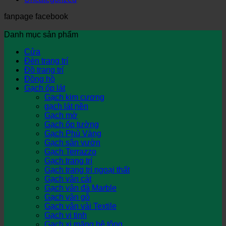
fanpage facebook
Danh mục sản phẩm
Cửa
Đèn trang trí
Đồ trang trí
Đồng hồ
Gạch ốp lát
Gạch kim cương
gạch lát nền
Gạch mờ
Gạch ốp tường
Gạch Phủ Vàng
Gạch sân vườn
Gạch Terrazzo
Gạch trang trí
Gạch trang trí ngoại thất
Gạch vân cát
Gạch vân đá Marble
Gạch vân gỗ
Gạch vân vải Textile
Gạch vi tinh
Gạch xi măng bê tông