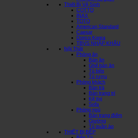
Thiết Bị Vệ Sinh
COTTO
INAX
TOTO
American Standard
Caesar
Dorico Korea
TBVS NHẬP KHẨU
Nội Thất
Phòng ăn
Bàn ăn
Ghế bàn ăn
Tủ bếp
Tủ rượu
Phòng khách
Bàn trà
Bàn trang trí
Kệ tivi
Sofa
Phòng ngủ
Bàn trang điểm
Giường
Tủ quần áo
THIẾT BỊ BẾP
Bếp Từ