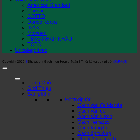
American Standard
Caesar
COTTO
Dorico Korea
INAX
Mowoen
TBVS NHẬP KHẨU
TOTO
Uncategorized
Copyright 2026
©
Showroom Gạch men Hoàng Tuấn | Thiết kế và duy trì bởi
MARHUB
Trang Chủ
Giới Thiệu
Sản phẩm
Gạch ốp lát
Gạch vân đá Marble
Gạch vân gỗ
Gạch sân vườn
Gạch Terrazzo
Gạch trang trí
Gạch ốp tường
Phụ kiện lát gạch