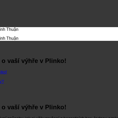
Bình Thuận
Bình Thuận
 o vaší výhře v Plinko!
nko!
ry?
 o vaší výhře v Plinko!