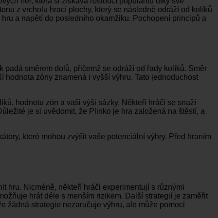
vých her, která si získává rostoucí popularitu díky své
etonu z vrcholu hrací plochy, který se následně odráží od kolíků
hru a napětí do posledního okamžiku. Pochopení principů a
pak padá směrem dolů, přičemž se odráží od řady kolíků. Směr
šší hodnota zóny znamená i vyšší výhru. Tato jednoduchost
líků, hodnotu zón a vaši výši sázky. Někteří hráči se snaží
ležité je si uvědomit, že Plinko je hra založená na štěstí, a
ikátory, které mohou zvýšit vaše potenciální výhry. Před hraním
nit hru. Nicméně, někteří hráči experimentují s různými
ožňuje hrát déle s menším rizikem. Další strategií je zaměřit
, že žádná strategie nezaručuje výhru, ale může pomoci