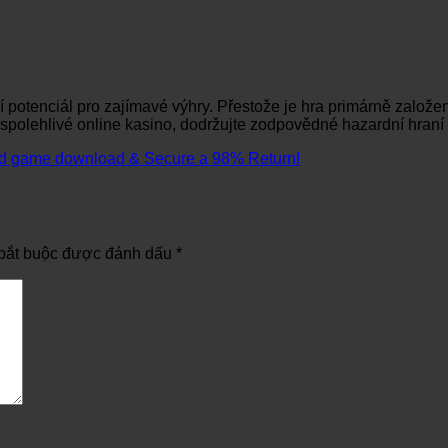
í potenciál pro zajímavé výhry. Přestože je hra primárně založen
olehlivé online kasino, dodržujte zodpovědné hazardní hraní a
ad game download & Secure a 98% Return!
bắt buộc được đánh dấu
*