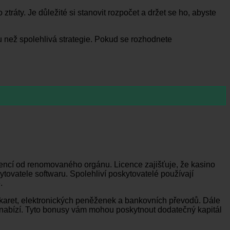
ztráty. Je důležité si stanovit rozpočet a držet se ho, abyste
vu než spolehlivá strategie. Pokud se rozhodnete
licencí od renomovaného orgánu. Licence zajišťuje, že kasino
ytovatele softwaru. Spolehliví poskytovatelé používají
.
h karet, elektronických peněženek a bankovních převodů. Dále
ino nabízí. Tyto bonusy vám mohou poskytnout dodatečný kapitál