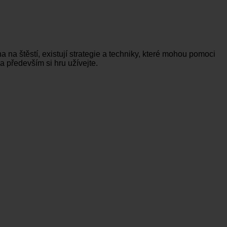
a na štěstí, existují strategie a techniky, které mohou pomoci
 především si hru užívejte.