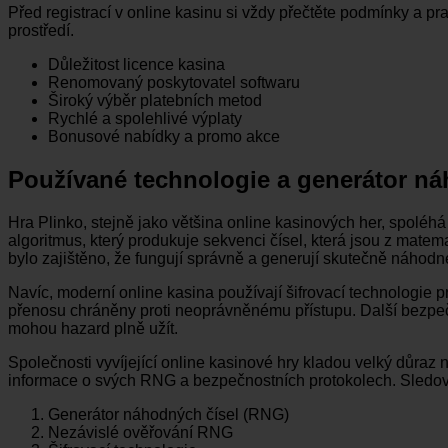
Před registrací v online kasinu si vždy přečtěte podmínky a pr
prostředí.
Důležitost licence kasina
Renomovaný poskytovatel softwaru
Široký výběr platebních metod
Rychlé a spolehlivé výplaty
Bonusové nabídky a promo akce
Používané technologie a generátor ná
Hra Plinko, stejně jako většina online kasinových her, spolé
algoritmus, který produkuje sekvenci čísel, která jsou z mate
bylo zajištěno, že fungují správně a generují skutečně náhodn
Navíc, moderní online kasina používají šifrovací technologie pr
přenosu chráněny proti neoprávněnému přístupu. Další bezpečno
mohou hazard plně užít.
Společnosti vyvíjející online kasinové hry kladou velký důraz 
informace o svých RNG a bezpečnostních protokolech. Sledován
Generátor náhodných čísel (RNG)
Nezávislé ověřování RNG