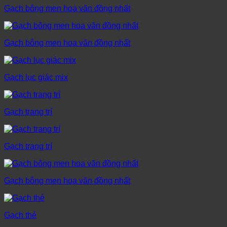
Gạch bông men hoa văn đồng nhất
Gạch bông men hoa văn đồng nhất
Gạch lục giác mix
Gạch trang trí
Gạch trang trí
Gạch bông men hoa văn đồng nhất
Gạch thẻ