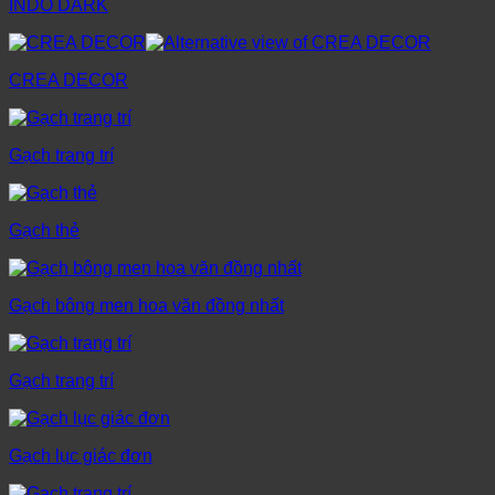
INDO DARK
CREA DECOR
Gạch trang trí
Gạch thẻ
Gạch bông men hoa văn đồng nhất
Gạch trang trí
Gạch lục giác đơn