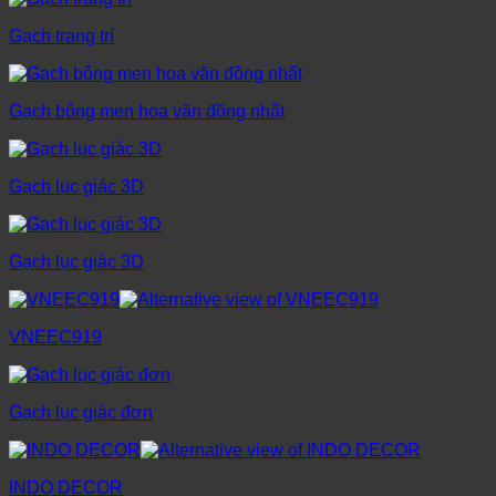
Gạch trang trí
Gạch bông men hoa văn đồng nhất
Gạch lục giác 3D
Gạch lục giác 3D
VNEEC919
Gạch lục giác đơn
INDO DECOR