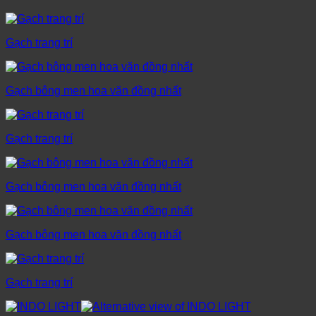
Gạch trang trí
Gạch bông men hoa văn đồng nhất
Gạch trang trí
Gạch bông men hoa văn đồng nhất
Gạch bông men hoa văn đồng nhất
Gạch trang trí