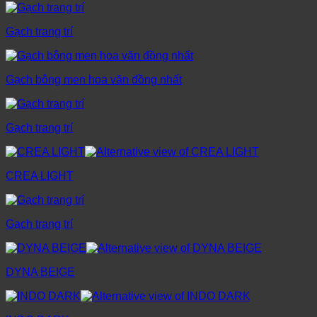
Gạch trang trí
Gạch bông men hoa văn đồng nhất
Gạch trang trí
CREA LIGHT
Gạch trang trí
DYNA BEIGE