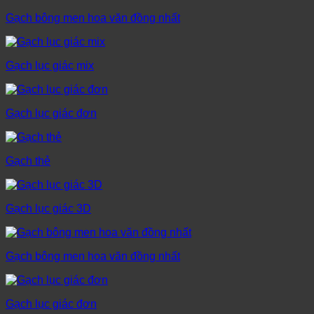
Gạch bông men hoa văn đồng nhất
Gạch lục giác mix
Gạch lục giác đơn
Gạch thẻ
Gạch lục giác 3D
Gạch bông men hoa văn đồng nhất
Gạch lục giác đơn