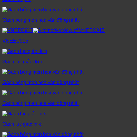
Gạch bông men hoa văn đồng nhất
VNEEC915
Gạch lục giác đơn
Gạch bông men hoa văn đồng nhất
Gạch bông men hoa văn đồng nhất
Gạch lục giác mix