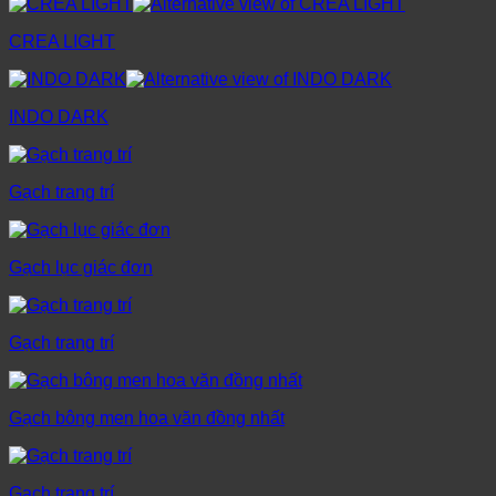
CREA LIGHT
INDO DARK
Gạch trang trí
Gạch lục giác đơn
Gạch trang trí
Gạch bông men hoa văn đồng nhất
Gạch trang trí