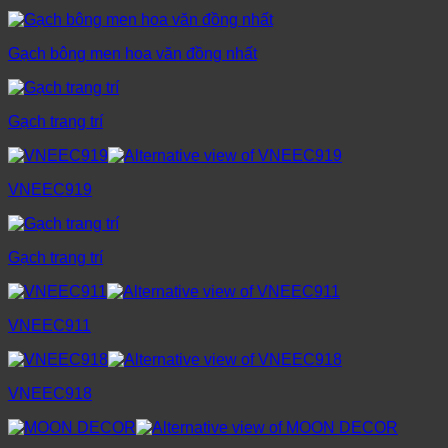
Gạch bông men hoa văn đồng nhất
Gạch trang trí
VNEEC919
Gạch trang trí
VNEEC911
VNEEC918