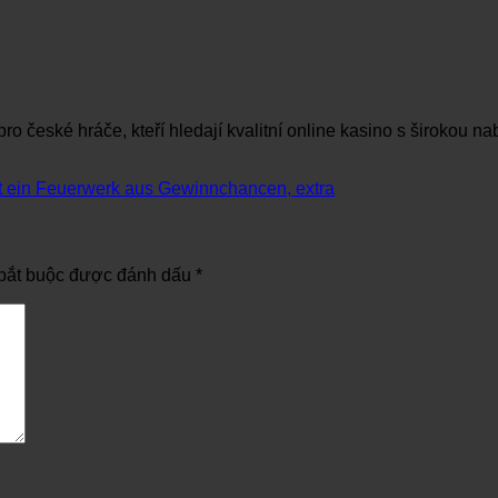
 pro české hráče, kteří hledají kvalitní online kasino s širokou
lt ein Feuerwerk aus Gewinnchancen, extra
bắt buộc được đánh dấu
*