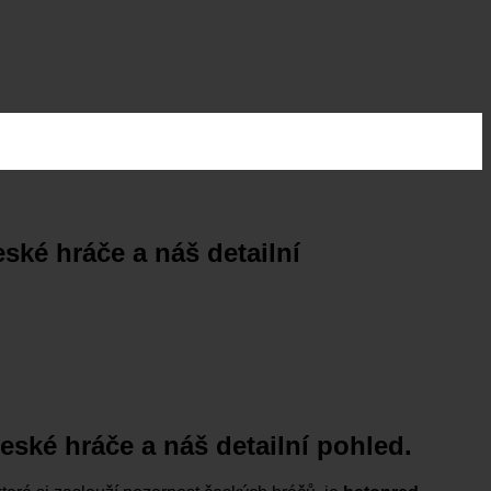
ské hráče a náš detailní
eské hráče a náš detailní pohled.