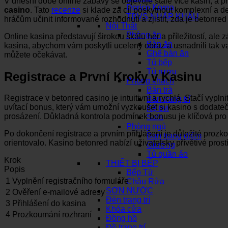
V dnešní době online zábavy se objevuje stále více kasin, a pro
Dorico Korea
casino
. Tato
recenze
si klade za cíl poskytnout komplexní a d
TBVS NHẬP KHẨU
hráčům učinit informované rozhodnutí a zjistit, zda je betonre
Nội Thất
Phòng ăn
Online kasina představují širokou škálu her a příležitostí, al
Bàn ăn
kasina, abychom vám poskytli ucelený obraz a usnadnili tak va
Ghế bàn ăn
můžete očekávat.
Tủ bếp
Tủ rượu
Registrace a První Kroky v Kasinu
Phòng khách
Bàn trà
Registrace v betonred casino je intuitivní a rychlá. Stačí vypl
Bàn trang trí
uvítací bonus, který vám umožní vyzkoušet si kasino s dodateč
Kệ tivi
prosázení. Důkladná kontrola podmínek bonusu je klíčová pr
Sofa
Phòng ngủ
Po dokončení registrace a prvním přihlášení je důležité proz
Bàn trang điểm
orientovalo. Kasino betonred nabízí uživatelsky přívětivé pros
Giường
Tủ quần áo
Krok
THIẾT BỊ BẾP
Popis
Bếp Từ
1
Vyplnění registračního formuláře
Chậu Rửa
SƠN NƯỚC
2
Ověření e-mailové adresy
Đèn trang trí
3
Přihlášení do kasina
Khóa cửa
4
Prozkoumání rozhraní
Đồng hồ
Đồ trang trí