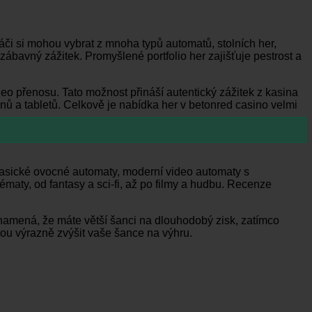
či si mohou vybrat z mnoha typů automatů, stolních her,
a zábavný zážitek. Promyšlené portfolio her zajišťuje pestrost a
deo přenosu. Tato možnost přináší autentický zážitek z kasina
nů a tabletů. Celkově je nabídka her v betonred casino velmi
klasické ovocné automaty, moderní video automaty s
maty, od fantasy a sci-fi, až po filmy a hudbu. Recenze
 znamená, že máte větší šanci na dlouhodobý zisk, zatímco
hou výrazně zvýšit vaše šance na výhru.