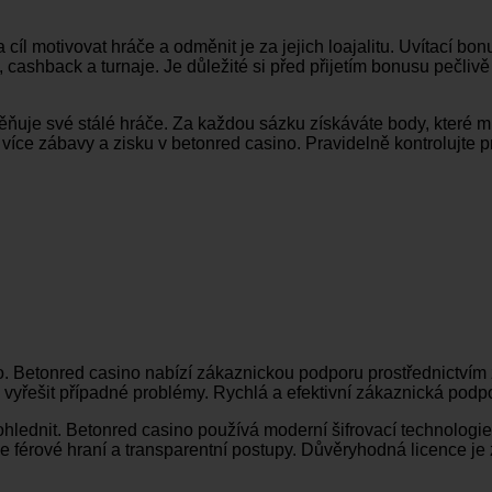
íl motivovat hráče a odměnit je za jejich loajalitu. Uvítací bonu
y, cashback a turnaje. Je důležité si před přijetím bonusu pečliv
uje své stálé hráče. Za každou sázku získáváte body, které mů
tě více zábavy a zisku v betonred casino. Pravidelně kontrolujt
o. Betonred casino nabízí zákaznickou podporu prostřednictvím ž
 a vyřešit případné problémy. Rychlá a efektivní zákaznická pod
zohlednit. Betonred casino používá moderní šifrovací technologi
 férové hraní a transparentní postupy. Důvěryhodná licence je 