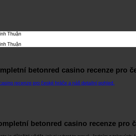
Bình Thuận
Bình Thuận
ompletní betonred casino recenze pro če
casino recenze pro české hráče a náš detailní pohled.
Kompletní betonred casino recenze pro č