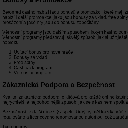
Betonred casino nabízí řadu bonusů a promoakcí, které mají za c
nabízí i další promoakce, jako jsou bonusy za vklad, free spin
prosázení a jaké hry jsou do bonusu započítány.
Věrnostní programy jsou dalším způsobem, jakým kasino odměň
Věrnostní programy představují skvělý způsob, jak si užít ješ
nabídku.
Uvítací bonus pro nové hráče
Bonusy za vklad
Free spiny
Cashback program
Věrnostní program
Zákaznická Podpora a Bezpečnost
Kvalitní zákaznická podpora je klíčová pro každé online kasin
nejrychlejší a nejpohodlnější způsob, jak se s kasinem spojit
Bezpečnost je další důležitý aspekt, který by měl každý hráč 
regulováno a licencováno renomovanou autoritou, což zaručuje
Typ podpory