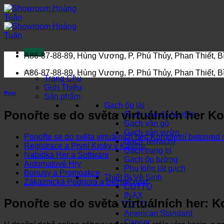
Bỏ
qua
nội
dung
Menu
A86-87-88-89, Hùng Vương, P. Phú Thủy, Phan Thiết, 
A86-87-88-89, Hùng Vương, P. Phú Thủy, Phan Thiết, 
Trang Chủ
Giới Thiệu
Post
Sản phẩm
Gạch ốp lát
Ponořte se do světa virtuálních her K
Gạch vân đá Marble
Gạch vân gỗ
Gạch sân vườn
Ponořte se do světa virtuálních her: Kompletní betonred 
Gạch Terrazzo
Registrace a První Kroky v Kasinu
Gạch trang trí
Nabídka Her a Software
Gạch ốp tường
Automatové Hry
Phụ kiện lát gạch
Bonusy a Promoakce
Thiết Bị Vệ Sinh
Zákaznická Podpora a Bezpečnost
COTTO
INAX
Ponořte se do světa virtuálních her: 
TOTO
American Standard
Caesar