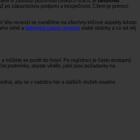
 které si zaslouží pozornost českých hráčů, je
betonred
y, až po zákaznickou podporu a bezpečnost. Cílem je pomoci
a. V této recenzi se zaměříme na všechny klíčové aspekty tohoto
jeho silné a
betonred casino recenze
slabé stránky a co od něj
u a můžete se pustit do hraní. Po registraci je často dostupný
číst podmínky, abyste věděli, jaké jsou požadavky na
ledná, aby se v nabídce her a dalších služeb snadno