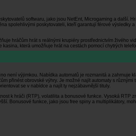
kytovatelů softwaru, jako jsou NetEnt, Microgaming a další. Hrá
těna spolehlivými poskytovateli, kteří garantují férové výsledky 
žňuje hráčům hrát s reálnými krupiéry prostřednictvím živého vi
e kasina, která umožňuje hrát na cestách pomocí chytrých telefo
asino není výjimkou. Nabídka automatů je rozmanitá a zahrnuje 
m přinést obrovské výhry. Je možné najít automaty s různými té
tovat se v nabídce a najít ty nejzábavnější tituly.
ratnost k hráči (RTP), volatilita a bonusové funkce. Vysoká RTP
yšší. Bonusové funkce, jako jsou free spiny a multiplikátory, mo