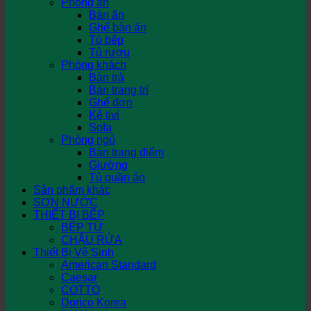
Phòng ăn
Bàn ăn
Ghế bàn ăn
Tủ bếp
Tủ rượu
Phòng khách
Bàn trà
Bàn trang trí
Ghế đơn
Kệ tivi
Sofa
Phòng ngủ
Bàn trang điểm
Giường
Tủ quần áo
Sản phẩm khác
SƠN NƯỚC
THIẾT BỊ BẾP
BẾP TỪ
CHẬU RỬA
Thiết Bị Vệ Sinh
American Standard
Caesar
COTTO
Dorico Korea