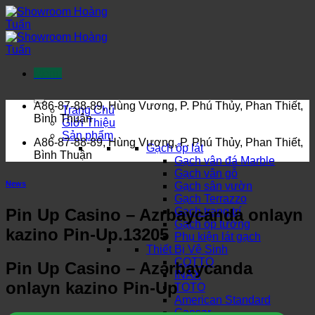
Bỏ
qua
nội
dung
Menu
A86-87-88-89, Hùng Vương, P. Phú Thủy, Phan Thiết,
Trang Chủ
Bình Thuận
Giới Thiệu
Sản phẩm
A86-87-88-89, Hùng Vương, P. Phú Thủy, Phan Thiết,
Gạch ốp lát
Bình Thuận
Gạch vân đá Marble
Gạch vân gỗ
News
Gạch sân vườn
Gạch Terrazzo
Pin Up Casino – Azrbaycanda onlayn
Gạch trang trí
Gạch ốp tường
kazino Pin-Up.13205
Phụ kiện lát gạch
Thiết Bị Vệ Sinh
COTTO
Pin Up Casino – Azərbaycanda
INAX
onlayn kazino Pin-Up
TOTO
American Standard
Caesar