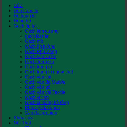
Cửa
Đèn trang trí
Đồ trang trí
Đồng hồ
Gạch ốp lát
Gạch kim cương
gạch lát nền
Gạch mờ
Gạch ốp tường
Gạch Phủ Vàng
Gạch sân vườn
Gạch Terrazzo
Gạch trang trí
Gạch trang trí ngoại thất
Gạch vân cát
Gạch vân đá Marble
Gạch vân gỗ
Gạch vân vải Textile
Gạch vi tinh
Gạch xi măng bê tông
Phụ kiện lát gạch
Vân đá tự nhiên
Khóa cửa
Nội Thất