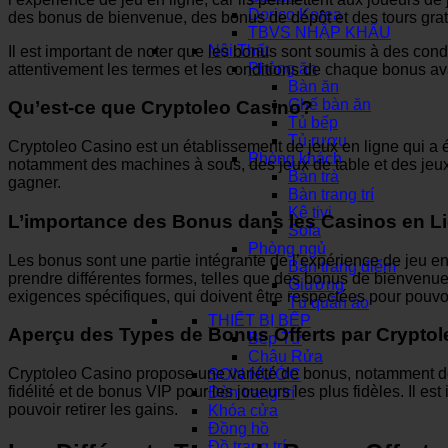
Dorico Korea
des bonus de bienvenue, des bonus de dépôt et des tours grat
TBVS NHẬP KHẨU
Nội Thất
Il est important de noter que les bonus sont soumis à des condit
Phòng ăn
attentivement les termes et les conditions de chaque bonus ava
Bàn ăn
Ghế bàn ăn
Qu’est-ce que Cryptoleo Casino?
Tủ bếp
Tủ rượu
Cryptoleo Casino est un établissement de jeux en ligne qui a 
Phòng khách
notamment des machines à sous, des jeux de table et des jeux
Bàn trà
gagner.
Bàn trang trí
Kệ tivi
L’importance des Bonus dans les Casinos en L
Sofa
Phòng ngủ
Les bonus sont une partie intégrante de l’expérience de jeu e
Bàn trang điểm
prendre différentes formes, telles que des bonus de bienvenue,
Giường
exigences spécifiques, qui doivent être respectées pour pouvoir
Tủ quần áo
THIẾT BỊ BẾP
Aperçu des Types de Bonus Offerts par Cryptol
Bếp Từ
Chậu Rửa
Cryptoleo Casino propose une variété de bonus, notamment de
SƠN NƯỚC
fidélité et de bonus VIP pour les joueurs les plus fidèles. Il 
Đèn trang trí
pouvoir retirer les gains.
Khóa cửa
Đồng hồ
Đồ trang trí