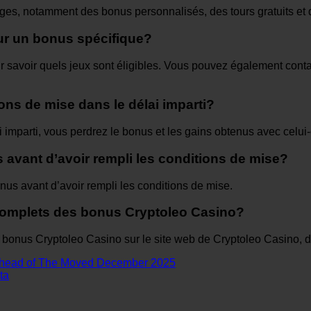
ges, notamment des bonus personnalisés, des tours gratuits et
our un bonus spécifique?
r savoir quels jeux sont éligibles. Vous pouvez également conta
ions de mise dans le délai imparti?
 imparti, vous perdrez le bonus et les gains obtenus avec celui-
 avant d’avoir rempli les conditions de mise?
us avant d’avoir rempli les conditions de mise.
s complets des bonus Cryptoleo Casino?
s bonus Cryptoleo Casino sur le site web de Cryptoleo Casino, 
ead of The Moved December 2025
ta