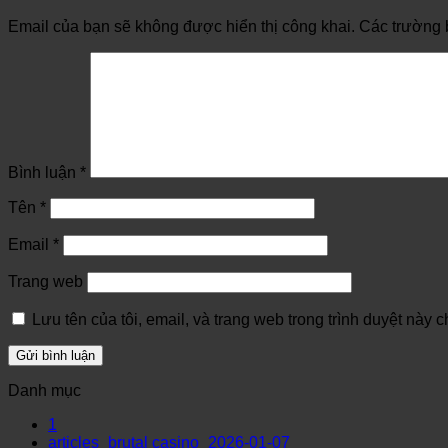
Email của bạn sẽ không được hiển thị công khai.
Các trường 
Bình luận
*
Tên
*
Email
*
Trang web
Lưu tên của tôi, email, và trang web trong trình duyệt này ch
Danh mục
1
articles_brutal casino_2026-01-07