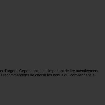
d’argent. Cependant, il est important de lire attentivement
ous recommandons de choisir les bonus qui conviennent le