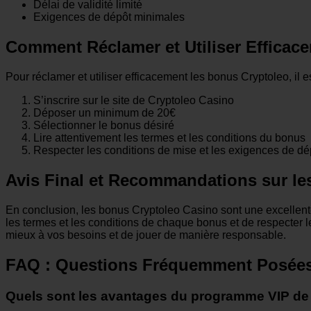
Délai de validité limité
Exigences de dépôt minimales
Comment Réclamer et Utiliser Efficac
Pour réclamer et utiliser efficacement les bonus Cryptoleo, il e
S’inscrire sur le site de Cryptoleo Casino
Déposer un minimum de 20€
Sélectionner le bonus désiré
Lire attentivement les termes et les conditions du bonus
Respecter les conditions de mise et les exigences de d
Avis Final et Recommandations sur l
En conclusion, les bonus Cryptoleo Casino sont une excellente
les termes et les conditions de chaque bonus et de respecter
mieux à vos besoins et de jouer de manière responsable.
FAQ : Questions Fréquemment Posées 
Quels sont les avantages du programme VIP de