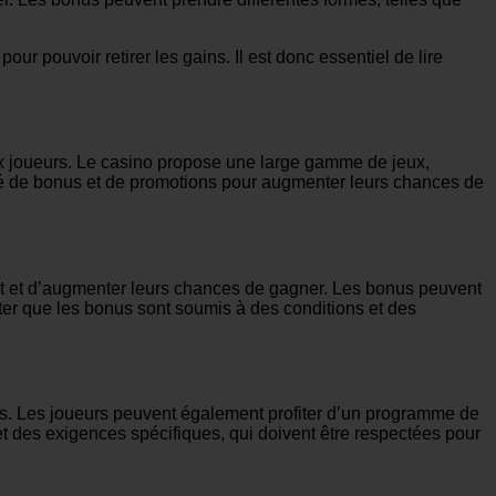
ur pouvoir retirer les gains. Il est donc essentiel de lire
aux joueurs. Le casino propose une large gamme de jeux,
été de bonus et de promotions pour augmenter leurs chances de
gent et d’augmenter leurs chances de gagner. Les bonus peuvent
oter que les bonus sont soumis à des conditions et des
s. Les joueurs peuvent également profiter d’un programme de
 et des exigences spécifiques, qui doivent être respectées pour