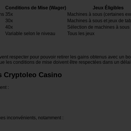
Conditions de Mise (Wager)
Jeux Éligibles
ns
35x
Machines à sous (certaines ex
30x
Machines à sous et jeux de tab
40x
Sélection de machines à sous
Variable selon le niveau
Tous les jeux
ent respecter pour pouvoir retirer les gains obtenus avec un bo
que les conditions de mise doivent être respectées dans un délai
s Cryptoleo Casino
ent :
es inconvénients, notamment :