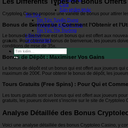
Les Différents Types de Bonus Offerts
Cửa
Sản phẩm khác
Cryptoleo Casino propose une variété de bonus pour attirer le
Tin Tức
Tin Tức Tuyển Dụng
Bonus de Bienvenue : Comment l’Obtenir et l’Uti
Thông Tin Khuyến Mãi
Tin Tức Thị Trường
Liên Hệ
Le bonus de bienvenue est un bonus qui est offert aux nouveau
0901555580
gratuits. Pour obtenir le bonus de bienvenue, les joueurs doi
conditions de mise de 35x.
Tìm
kiếm:
Bonus de Dépôt : Maximiser Vos Gains
Le bonus de dépôt est un bonus qui est offert aux joueurs qui
maximum de 200€. Pour obtenir le bonus de dépôt, les joueur
Tours Gratuits (Free Spins) : Pour Qui et Commen
Les tours gratuits sont un bonus qui est offert aux joueurs pour
gratuits, les joueurs doivent s’inscrire sur le site de Crypto
Analyse Détaillée des Bonus Cryptole
Voici une analyse détaillée des bonus Cryptoleo Casino, y comp