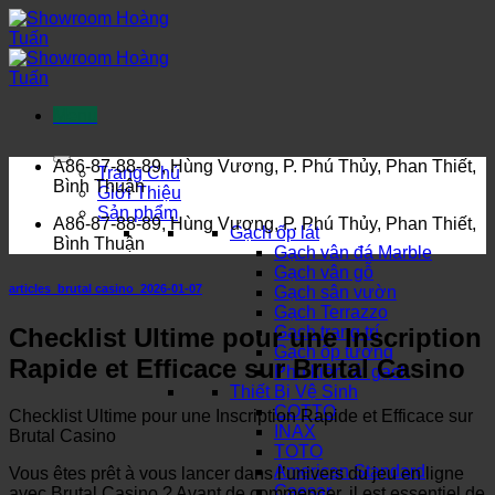
Bỏ
qua
nội
dung
Menu
A86-87-88-89, Hùng Vương, P. Phú Thủy, Phan Thiết,
Trang Chủ
Bình Thuận
Giới Thiệu
Sản phẩm
A86-87-88-89, Hùng Vương, P. Phú Thủy, Phan Thiết,
Gạch ốp lát
Bình Thuận
Gạch vân đá Marble
Gạch vân gỗ
articles_brutal casino_2026-01-07
Gạch sân vườn
Gạch Terrazzo
Checklist Ultime pour une Inscription
Gạch trang trí
Gạch ốp tường
Rapide et Efficace sur Brutal Casino
Phụ kiện lát gạch
Thiết Bị Vệ Sinh
COTTO
Checklist Ultime pour une Inscription Rapide et Efficace sur
INAX
Brutal Casino
TOTO
American Standard
Vous êtes prêt à vous lancer dans l’univers du jeu en ligne
Caesar
avec Brutal Casino ? Avant de commencer, il est essentiel de