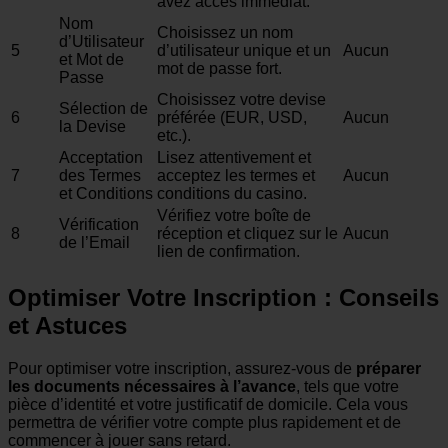
avez accès immédiat.
Nom
Choisissez un nom
d’Utilisateur
5
d’utilisateur unique et un
Aucun
et Mot de
mot de passe fort.
Passe
Choisissez votre devise
Sélection de
6
préférée (EUR, USD,
Aucun
la Devise
etc.).
Acceptation
Lisez attentivement et
7
des Termes
acceptez les termes et
Aucun
et Conditions
conditions du casino.
Vérifiez votre boîte de
Vérification
8
réception et cliquez sur le
Aucun
de l’Email
lien de confirmation.
Optimiser Votre Inscription : Conseils
et Astuces
Pour optimiser votre inscription, assurez-vous de
préparer
les documents nécessaires à l’avance
, tels que votre
pièce d’identité et votre justificatif de domicile. Cela vous
permettra de vérifier votre compte plus rapidement et de
commencer à jouer sans retard.