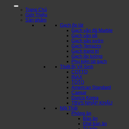
Trang Chủ
Giới Thiệu
Sản phẩm
Gạch ốp lát
Gạch vân đá Marble
Gạch vân gỗ
Gạch sân vườn
Gạch Terrazzo
Gạch trang trí
Gạch ốp tường
Phụ kiện lát gạch
Thiết Bị Vệ Sinh
COTTO
INAX
TOTO
American Standard
Caesar
Dorico Korea
TBVS NHẬP KHẨU
Nội Thất
Phòng ăn
Bàn ăn
Ghế bàn ăn
Tủ bếp