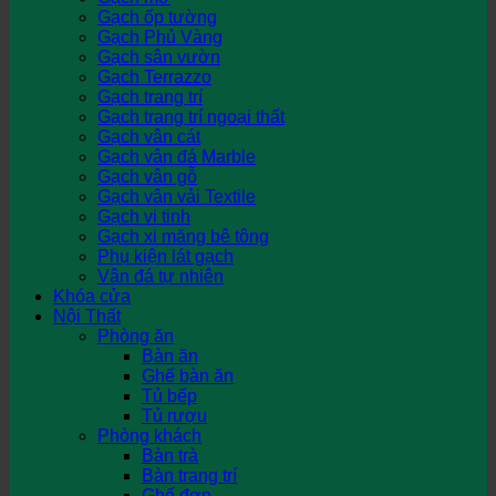
Gạch ốp tường
Gạch Phủ Vàng
Gạch sân vườn
Gạch Terrazzo
Gạch trang trí
Gạch trang trí ngoại thất
Gạch vân cát
Gạch vân đá Marble
Gạch vân gỗ
Gạch vân vải Textile
Gạch vi tinh
Gạch xi măng bê tông
Phụ kiện lát gạch
Vân đá tự nhiên
Khóa cửa
Nội Thất
Phòng ăn
Bàn ăn
Ghế bàn ăn
Tủ bếp
Tủ rượu
Phòng khách
Bàn trà
Bàn trang trí
Ghế đơn