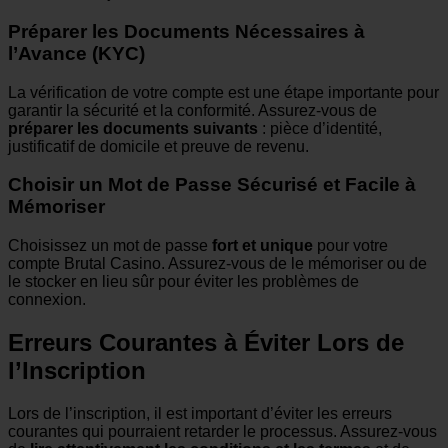
Préparer les Documents Nécessaires à
l’Avance (KYC)
La vérification de votre compte est une étape importante pour
garantir la sécurité et la conformité. Assurez-vous de
préparer les documents suivants
: pièce d’identité,
justificatif de domicile et preuve de revenu.
Choisir un Mot de Passe Sécurisé et Facile à
Mémoriser
Choisissez un mot de passe
fort et unique
pour votre
compte Brutal Casino. Assurez-vous de le mémoriser ou de
le stocker en lieu sûr pour éviter les problèmes de
connexion.
Erreurs Courantes à Éviter Lors de
l’Inscription
Lors de l’inscription, il est important d’éviter les erreurs
courantes qui pourraient retarder le processus. Assurez-vous