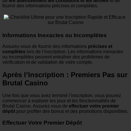
de
lire attentivement les conditions et les termes
et de
fournir des informations précises et complètes.
Informations Inexactes ou Incomplètes
Assurez-vous de fournir des informations
précises et
complètes
lors de l’inscription. Les informations inexactes
ou incomplètes peuvent entraîner des problèmes de
vérification et de validation de votre compte.
Après l’Inscription : Premiers Pas sur
Brutal Casino
Une fois que vous avez terminé l’inscription, vous pouvez
commencer à explorer les jeux et les fonctionnalités de
Brutal Casino. Assurez-vous de
effectuer votre premier
dépôt
pour profiter des bonus et des promotions disponibles.
Effectuer Votre Premier Dépôt