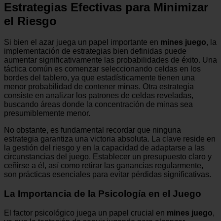
Estrategias Efectivas para Minimizar
el Riesgo
Si bien el azar juega un papel importante en
mines juego
, la
implementación de estrategias bien definidas puede
aumentar significativamente las probabilidades de éxito. Una
táctica común es comenzar seleccionando celdas en los
bordes del tablero, ya que estadísticamente tienen una
menor probabilidad de contener minas. Otra estrategia
consiste en analizar los patrones de celdas reveladas,
buscando áreas donde la concentración de minas sea
presumiblemente menor.
No obstante, es fundamental recordar que ninguna
estrategia garantiza una victoria absoluta. La clave reside en
la gestión del riesgo y en la capacidad de adaptarse a las
circunstancias del juego. Establecer un presupuesto claro y
ceñirse a él, así como retirar las ganancias regularmente,
son prácticas esenciales para evitar pérdidas significativas.
La Importancia de la Psicología en el Juego
El factor psicológico juega un papel crucial en
mines juego
,