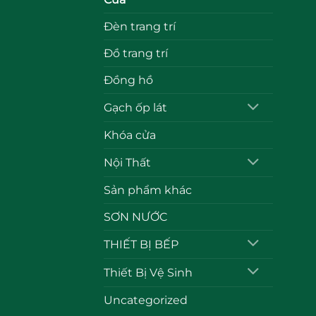
Đèn trang trí
Đồ trang trí
Đồng hồ
Gạch ốp lát
Khóa cửa
Nội Thất
Sản phẩm khác
SƠN NƯỚC
THIẾT BỊ BẾP
Thiết Bị Vệ Sinh
Uncategorized