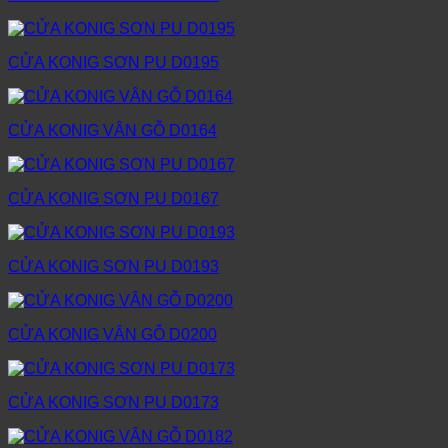
CỬA KONIG SƠN PU D0195
CỬA KONIG VÂN GỖ D0164
CỬA KONIG SƠN PU D0167
CỬA KONIG SƠN PU D0193
CỬA KONIG VÂN GỖ D0200
CỬA KONIG SƠN PU D0173