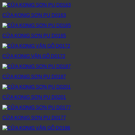
CỬA KONIG SƠN PU D0163
CỬA KONIG SƠN PU D0165
CỬA KONIG VÂN GỖ D0172
CỬA KONIG SƠN PU D0187
CỬA KONIG SƠN PU D0201
CỬA KONIG SƠN PU D0177