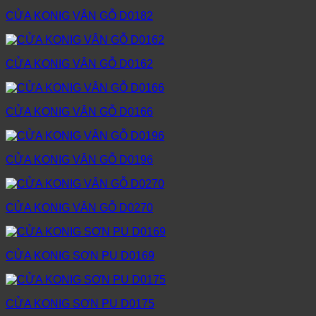
CỬA KONIG VÂN GỖ D0182
CỬA KONIG VÂN GỖ D0162
CỬA KONIG VÂN GỖ D0166
CỬA KONIG VÂN GỖ D0196
CỬA KONIG VÂN GỖ D0270
CỬA KONIG SƠN PU D0169
CỬA KONIG SƠN PU D0175