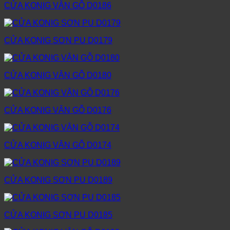
CỬA KONIG VÂN GỖ D0186
CỬA KONIG SƠN PU D0179
CỬA KONIG VÂN GỖ D0180
CỬA KONIG VÂN GỖ D0176
CỬA KONIG VÂN GỖ D0174
CỬA KONIG SƠN PU D0189
CỬA KONIG SƠN PU D0185