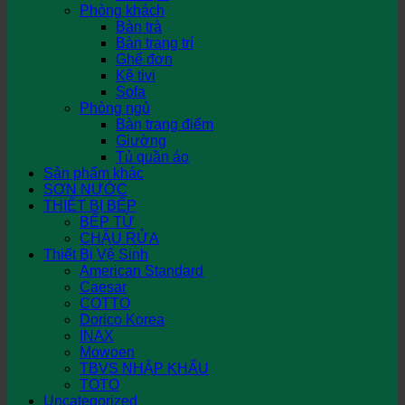
Phòng khách
Bàn trà
Bàn trang trí
Ghế đơn
Kệ tivi
Sofa
Phòng ngủ
Bàn trang điểm
Giường
Tủ quần áo
Sản phẩm khác
SƠN NƯỚC
THIẾT BỊ BẾP
BẾP TỪ
CHẬU RỬA
Thiết Bị Vệ Sinh
American Standard
Caesar
COTTO
Dorico Korea
INAX
Mowoen
TBVS NHẬP KHẨU
TOTO
Uncategorized