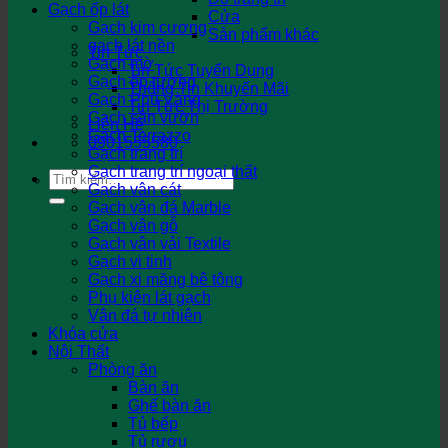
Gạch ốp lát
Cửa
Gạch kim cương
Sản phẩm khác
gạch lát nền
Tin Tức
Gạch mờ
Tin Tức Tuyển Dụng
Gạch ốp tường
Thông Tin Khuyến Mãi
Gạch Phủ Vàng
Tin Tức Thị Trường
Gạch sân vườn
Liên Hệ
Gạch Terrazzo
0901555580
Gạch trang trí
Gạch trang trí ngoại thất
Tìm
Gạch vân cát
kiếm:
Gạch vân đá Marble
Gạch vân gỗ
Gạch vân vải Textile
Gạch vi tinh
Gạch xi măng bê tông
Phụ kiện lát gạch
Vân đá tự nhiên
Khóa cửa
Nội Thất
Phòng ăn
Bàn ăn
Ghế bàn ăn
Tủ bếp
Tủ rượu