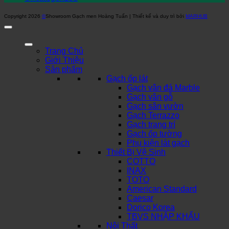
Copyright 2026
©
Showroom Gạch men Hoàng Tuấn | Thiết kế và duy trì bởi
MARHUB
Trang Chủ
Giới Thiệu
Sản phẩm
Gạch ốp lát
Gạch vân đá Marble
Gạch vân gỗ
Gạch sân vườn
Gạch Terrazzo
Gạch trang trí
Gạch ốp tường
Phụ kiện lát gạch
Thiết Bị Vệ Sinh
COTTO
INAX
TOTO
American Standard
Caesar
Dorico Korea
TBVS NHẬP KHẨU
Nội Thất