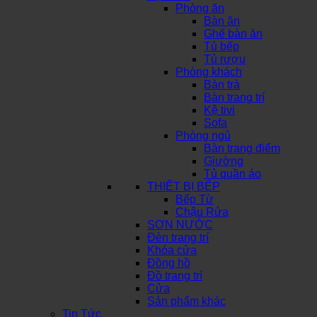
Phòng ăn
Bàn ăn
Ghế bàn ăn
Tủ bếp
Tủ rượu
Phòng khách
Bàn trà
Bàn trang trí
Kệ tivi
Sofa
Phòng ngủ
Bàn trang điểm
Giường
Tủ quần áo
THIẾT BỊ BẾP
Bếp Từ
Chậu Rửa
SƠN NƯỚC
Đèn trang trí
Khóa cửa
Đồng hồ
Đồ trang trí
Cửa
Sản phẩm khác
Tin Tức