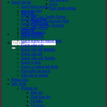
Gạch ốp lát
Cửa
Gạch kim cương
Sản phẩm khác
gạch lát nền
Tin Tức
Gạch mờ
Tin Tức Tuyển Dụng
Gạch ốp tường
Thông Tin Khuyến Mãi
Gạch Phủ Vàng
Tin Tức Thị Trường
Gạch sân vườn
Liên Hệ
Gạch Terrazzo
0901555580
Gạch trang trí
Gạch trang trí ngoại thất
Tìm
Gạch vân cát
kiếm:
Gạch vân đá Marble
Gạch vân gỗ
Gạch vân vải Textile
Gạch vi tinh
Gạch xi măng bê tông
Phụ kiện lát gạch
Vân đá tự nhiên
Khóa cửa
Nội Thất
Phòng ăn
Bàn ăn
Ghế bàn ăn
Tủ bếp
Tủ rượu