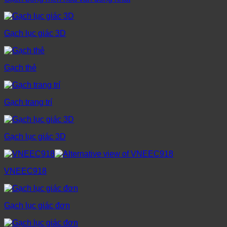
Gạch lục giác 3D
Gạch thẻ
Gạch trang trí
Gạch lục giác 3D
VNEEC918
Gạch lục giác đơn