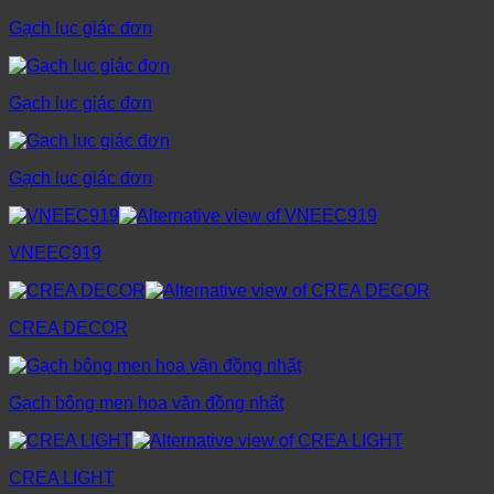
Gạch lục giác đơn
Gạch lục giác đơn
Gạch lục giác đơn
VNEEC919
CREA DECOR
Gạch bông men hoa văn đồng nhất
CREA LIGHT