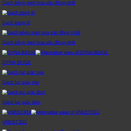
Gạch bông men hoa văn đồng nhất
Gạch trang trí
Gạch bông men hoa văn đồng nhất
DYNA BEIGE
Gạch lục giác mix
Gạch lục giác đơn
VNEEC911