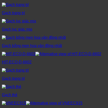
Gạch trang trí
Gạch lục giác mix
Gạch bông men hoa văn đồng nhất
HIT-ECO-D-6602
Gạch trang trí
Gạch thẻ