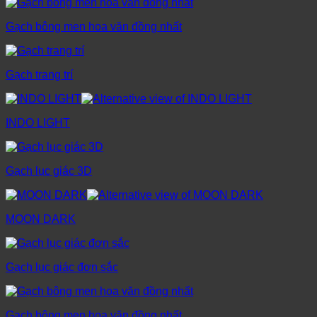
Gạch bông men hoa văn đồng nhất
Gạch trang trí
INDO LIGHT
Gạch lục giác 3D
MOON DARK
Gạch lục giác đơn sắc
Gạch bông men hoa văn đồng nhất