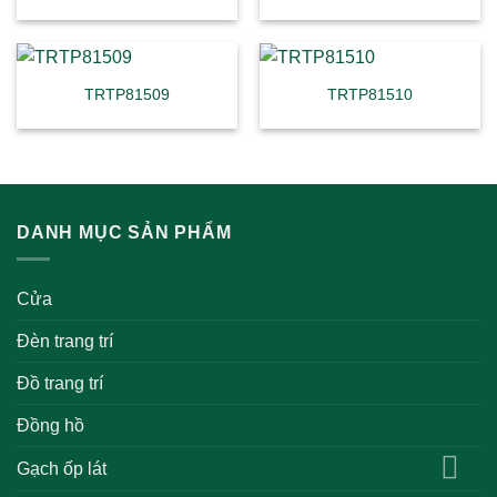
TRTP81509
TRTP81510
DANH MỤC SẢN PHẨM
Cửa
Đèn trang trí
Đồ trang trí
Đồng hồ
Gạch ốp lát