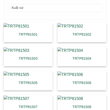
Xuất xứ
TRTP81501
TRTP81502
TRTP81503
TRTP81504
TRTP81505
TRTP81506
TRTP81507
TRTP81508