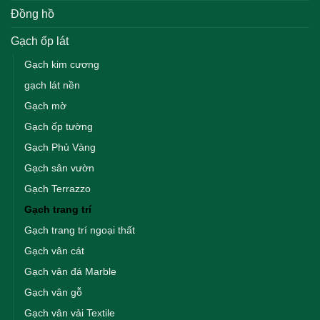
Đồng hồ
Gạch ốp lát
Gạch kim cương
gạch lát nền
Gạch mờ
Gạch ốp tường
Gạch Phủ Vàng
Gạch sân vườn
Gạch Terrazzo
Gạch trang trí
Gạch trang trí ngoại thất
Gạch vân cát
Gạch vân đá Marble
Gạch vân gỗ
Gạch vân vải Textile