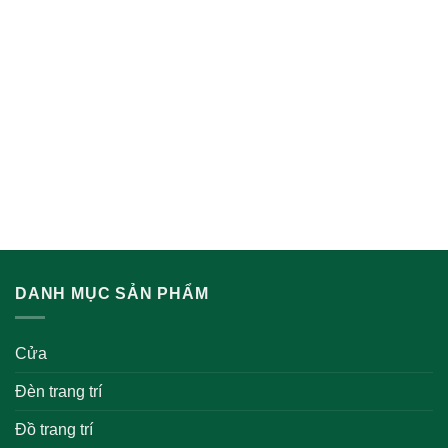
DANH MỤC SẢN PHẨM
Cửa
Đèn trang trí
Đồ trang trí