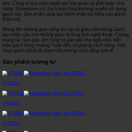
tắm. Cũng là lựa chọn tuyệt vời cho quán cà phê hoặc nhà
hàng. Showroom và cửa hàng cũng thường xuyên sử dụng
gạch này. Sản phẩm giúp tạo điểm nhấn và nâng cao giá trị
thẩm mỹ.
Mang đến không gian sống ấm áp và giàu cảm hứng.Gạch
tạo chiều sâu cho không gian và tăng tính nghệ thuật. Chúng
mang lại cảm giác ấm cúng và gần gũi cho ngôi nhà. Mỗi
mẫu gạch bông Hoàng Tuấn đều có phong cách riêng. Việc
chọn gạch chính là chọn một phong cách sống tinh tế.
Sản phẩm tương tự
VT0952
VT3401
VT0954