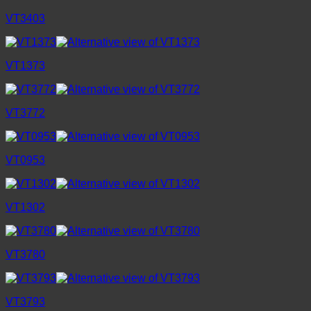
VT3403
VT1373
VT3772
VT0953
VT1302
VT3780
VT3793