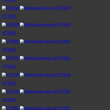
VT3018
VT3055
VT0951
VT3421
VT3126
VT3792