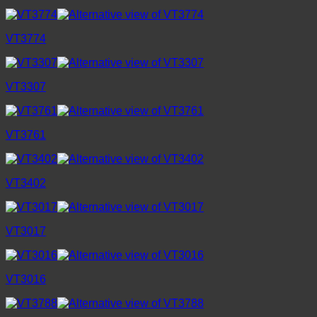
VT3774
VT3307
VT3761
VT3402
VT3017
VT3016