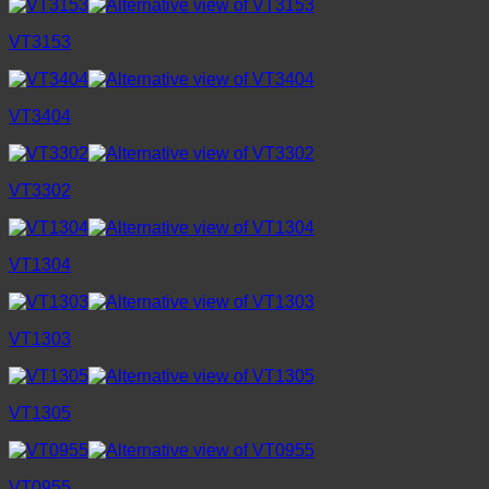
VT3153
VT3404
VT3302
VT1304
VT1303
VT1305
VT0955