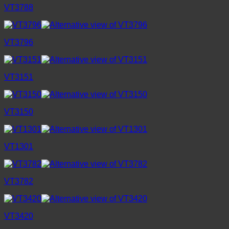
VT3788
VT3796
VT3151
VT3150
VT1301
VT3782
VT3420